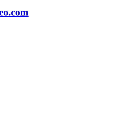
leo.com