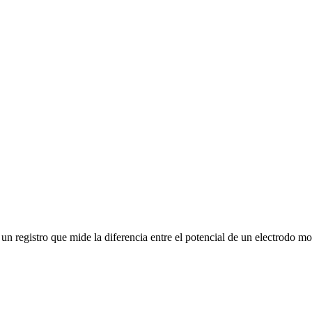
registro que mide la diferencia entre el potencial de un electrodo mo