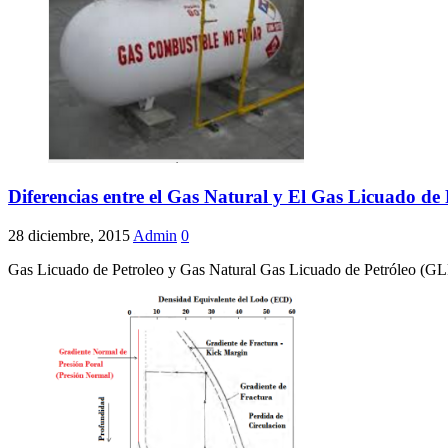
Diferencias entre el Gas Natural y El Gas Licuado de
28 diciembre, 2015
Admin
0
Gas Licuado de Petroleo y Gas Natural Gas Licuado de Petróleo (GLP