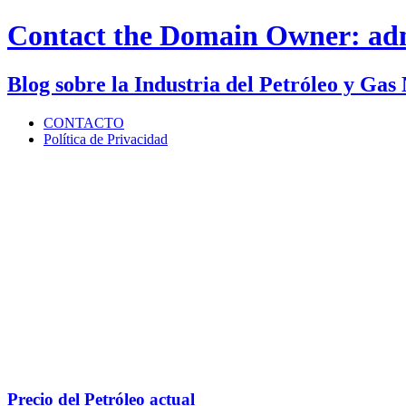
Contact the Domain Owner:
ad
Blog sobre la Industria del Petróleo y Gas
CONTACTO
Política de Privacidad
Precio del Petróleo actual