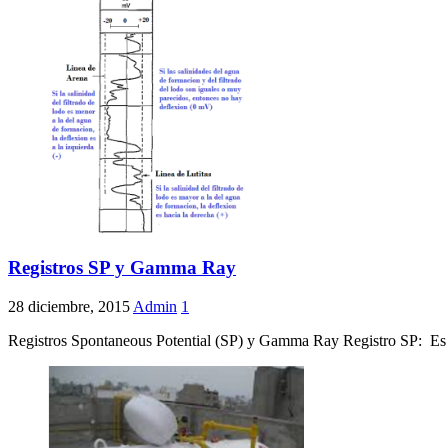
Registros SP y Gamma Ray
28 diciembre, 2015
Admin
1
Registros Spontaneous Potential (SP) y Gamma Ray Registro SP: Es un 