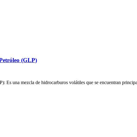
 Petróleo (GLP)
): Es una mezcla de hidrocarburos volátiles que se encuentran princi